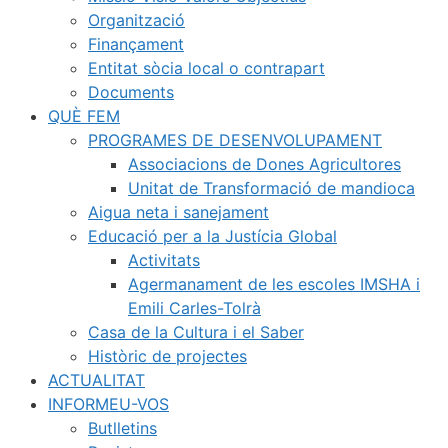
Organització
Finançament
Entitat sòcia local o contrapart
Documents
QUÈ FEM
PROGRAMES DE DESENVOLUPAMENT
Associacions de Dones Agricultores
Unitat de Transformació de mandioca
Aigua neta i sanejament
Educació per a la Justícia Global
Activitats
Agermanament de les escoles IMSHA i
Emili Carles-Tolrà
Casa de la Cultura i el Saber
Històric de projectes
ACTUALITAT
INFORMEU-VOS
Butlletins