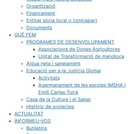
Organització
Finançament
Entitat sòcia local o contrapart
Documents
QUÈ FEM
PROGRAMES DE DESENVOLUPAMENT
Associacions de Dones Agricultores
Unitat de Transformació de mandioca
Aigua neta i sanejament
Educació per a la Justícia Global
Activitats
Agermanament de les escoles IMSHA i
Emili Carles-Tolrà
Casa de la Cultura i el Saber
Històric de projectes
ACTUALITAT
INFORMEU-VOS
Butlletins